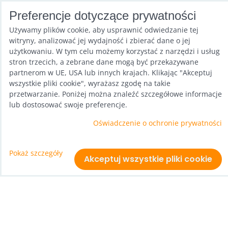
Preferencje dotyczące prywatności
Używamy plików cookie, aby usprawnić odwiedzanie tej
witryny, analizować jej wydajność i zbierać dane o jej
użytkowaniu. W tym celu możemy korzystać z narzędzi i usług
stron trzecich, a zebrane dane mogą być przekazywane
partnerom w UE, USA lub innych krajach. Klikając "Akceptuj
wszystkie pliki cookie", wyrażasz zgodę na takie
przetwarzanie. Poniżej można znaleźć szczegółowe informacje
lub dostosować swoje preferencje.
Oświadczenie o ochronie prywatności
Pokaż szczegóły
Akceptuj wszystkie pliki cookie