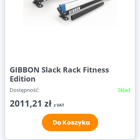
GIBBON Slack Rack Fitness
Edition
Dostępność:
Sklad
2011,21 zł
z VAT
Do Koszyka