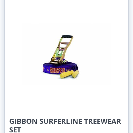
GIBBON SURFERLINE TREEWEAR
SET