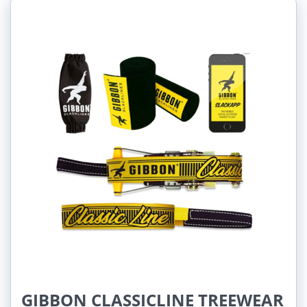
GIBBON CLASSICLINE TREEWEAR