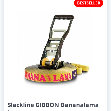
BESTSELLER
Slackline GIBBON Bananalama