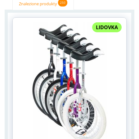
250
Znalezione produkty
LIDOVKA