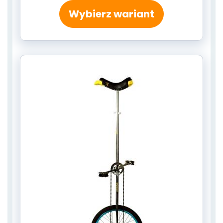
Wybierz wariant