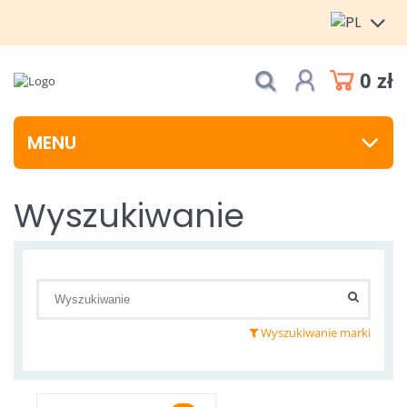
0 zł
MENU
Wyszukiwanie
Wyszukiwanie marki