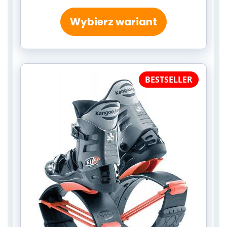
Wybierz wariant
BESTSELLER