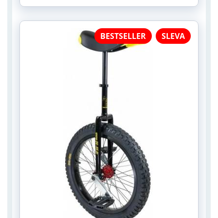
BESTSELLER
SLEVA