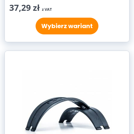
37,29 zł
z VAT
Wybierz wariant