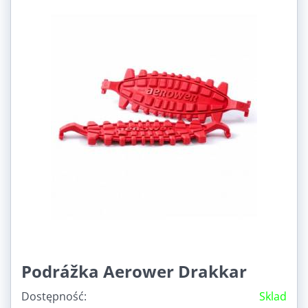
Podrážka Aerower Drakkar
Dostępność:
Sklad