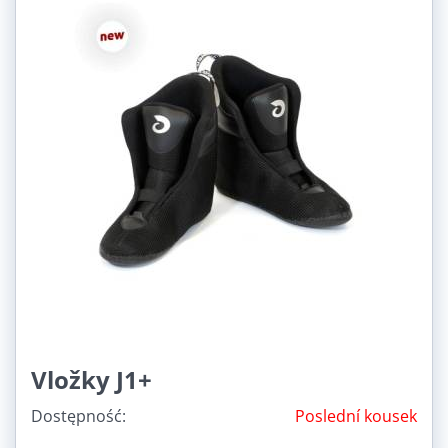
Vložky J1+
Dostępność:
Poslední kousek