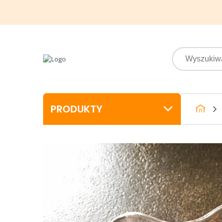
PRODUKTY