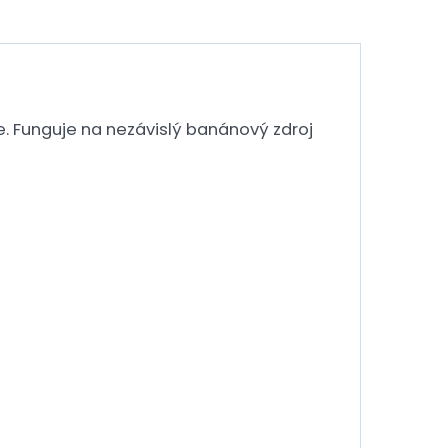
. Funguje na nezávislý banánový zdroj