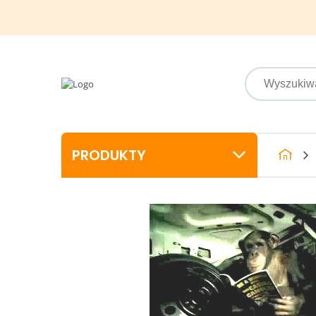
PRODUKTY