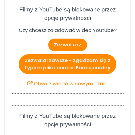
Filmy z YouTube są blokowane przez
opcje prywatności
Czy chcesz załadować wideo Youtube?
Zezwól raz
Zezwalaj zawsze - zgadzam się z
typem pliku cookie: Funkcjonalny
Otwórz wideo w nowym oknie
Filmy z YouTube są blokowane przez
opcje prywatności