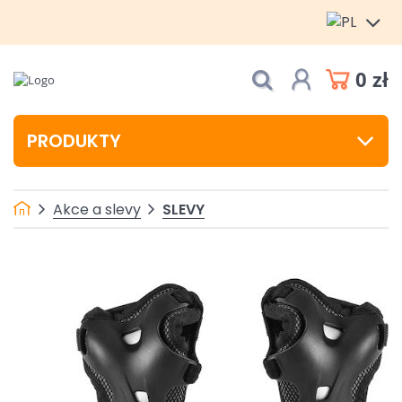
0 zł
PRODUKTY
SLEVY
Akce a slevy