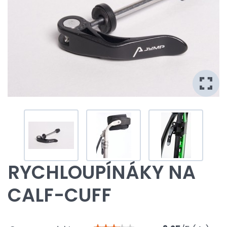
RYCHLOUPÍNÁKY NA
CALF-CUFF