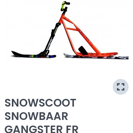
SNOWSCOOT
SNOWBAAR
GANGSTER FR