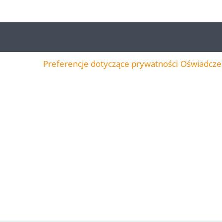
Preferencje dotyczące prywatności
Oświadczen