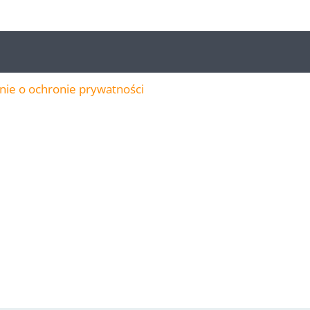
ie o ochronie prywatności