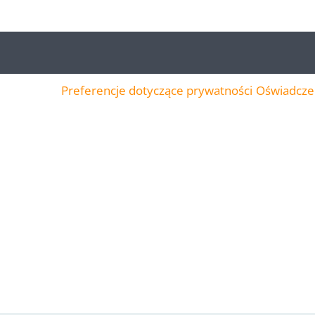
Preferencje dotyczące prywatności
Oświadczen