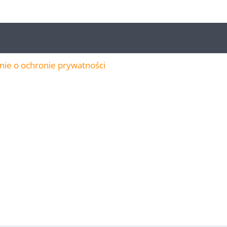
ie o ochronie prywatności