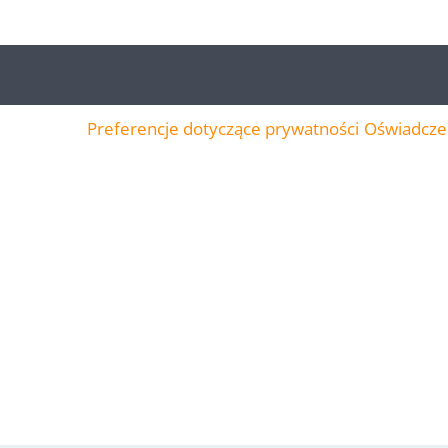
Preferencje dotyczące prywatności
Oświadczen