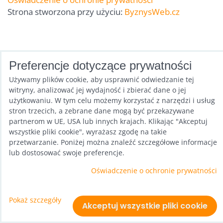
Strona stworzona przy użyciu:
ByznysWeb.cz
Preferencje dotyczące prywatności
Używamy plików cookie, aby usprawnić odwiedzanie tej
witryny, analizować jej wydajność i zbierać dane o jej
użytkowaniu. W tym celu możemy korzystać z narzędzi i usług
stron trzecich, a zebrane dane mogą być przekazywane
partnerom w UE, USA lub innych krajach. Klikając "Akceptuj
wszystkie pliki cookie", wyrażasz zgodę na takie
przetwarzanie. Poniżej można znaleźć szczegółowe informacje
lub dostosować swoje preferencje.
Oświadczenie o ochronie prywatności
Pokaż szczegóły
Akceptuj wszystkie pliki cookie