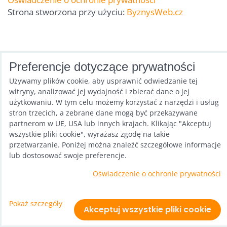
Strona stworzona przy użyciu:
ByznysWeb.cz
Preferencje dotyczące prywatności
Używamy plików cookie, aby usprawnić odwiedzanie tej
witryny, analizować jej wydajność i zbierać dane o jej
użytkowaniu. W tym celu możemy korzystać z narzędzi i usług
stron trzecich, a zebrane dane mogą być przekazywane
partnerom w UE, USA lub innych krajach. Klikając "Akceptuj
wszystkie pliki cookie", wyrażasz zgodę na takie
przetwarzanie. Poniżej można znaleźć szczegółowe informacje
lub dostosować swoje preferencje.
Oświadczenie o ochronie prywatności
Pokaż szczegóły
Akceptuj wszystkie pliki cookie