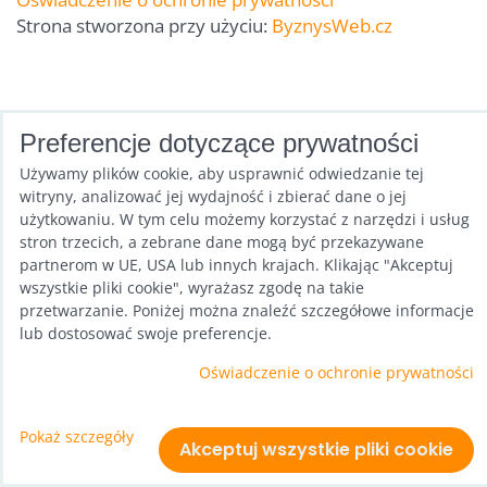
Strona stworzona przy użyciu:
ByznysWeb.cz
Preferencje dotyczące prywatności
Używamy plików cookie, aby usprawnić odwiedzanie tej
witryny, analizować jej wydajność i zbierać dane o jej
użytkowaniu. W tym celu możemy korzystać z narzędzi i usług
stron trzecich, a zebrane dane mogą być przekazywane
partnerom w UE, USA lub innych krajach. Klikając "Akceptuj
wszystkie pliki cookie", wyrażasz zgodę na takie
przetwarzanie. Poniżej można znaleźć szczegółowe informacje
lub dostosować swoje preferencje.
Oświadczenie o ochronie prywatności
Pokaż szczegóły
Akceptuj wszystkie pliki cookie