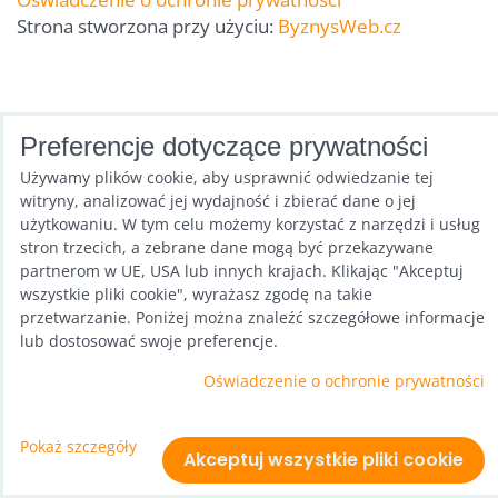
Strona stworzona przy użyciu:
ByznysWeb.cz
Preferencje dotyczące prywatności
Używamy plików cookie, aby usprawnić odwiedzanie tej
witryny, analizować jej wydajność i zbierać dane o jej
użytkowaniu. W tym celu możemy korzystać z narzędzi i usług
stron trzecich, a zebrane dane mogą być przekazywane
partnerom w UE, USA lub innych krajach. Klikając "Akceptuj
wszystkie pliki cookie", wyrażasz zgodę na takie
przetwarzanie. Poniżej można znaleźć szczegółowe informacje
lub dostosować swoje preferencje.
Oświadczenie o ochronie prywatności
Pokaż szczegóły
Akceptuj wszystkie pliki cookie