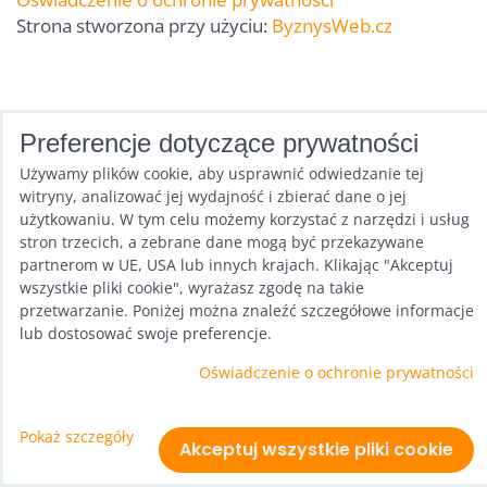
Strona stworzona przy użyciu:
ByznysWeb.cz
Preferencje dotyczące prywatności
Używamy plików cookie, aby usprawnić odwiedzanie tej
witryny, analizować jej wydajność i zbierać dane o jej
użytkowaniu. W tym celu możemy korzystać z narzędzi i usług
stron trzecich, a zebrane dane mogą być przekazywane
partnerom w UE, USA lub innych krajach. Klikając "Akceptuj
wszystkie pliki cookie", wyrażasz zgodę na takie
przetwarzanie. Poniżej można znaleźć szczegółowe informacje
lub dostosować swoje preferencje.
Oświadczenie o ochronie prywatności
Pokaż szczegóły
Akceptuj wszystkie pliki cookie