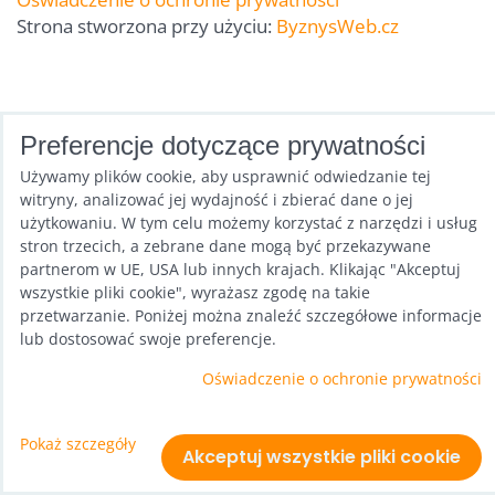
Strona stworzona przy użyciu:
ByznysWeb.cz
Preferencje dotyczące prywatności
Używamy plików cookie, aby usprawnić odwiedzanie tej
witryny, analizować jej wydajność i zbierać dane o jej
użytkowaniu. W tym celu możemy korzystać z narzędzi i usług
stron trzecich, a zebrane dane mogą być przekazywane
partnerom w UE, USA lub innych krajach. Klikając "Akceptuj
wszystkie pliki cookie", wyrażasz zgodę na takie
przetwarzanie. Poniżej można znaleźć szczegółowe informacje
lub dostosować swoje preferencje.
Oświadczenie o ochronie prywatności
Pokaż szczegóły
Akceptuj wszystkie pliki cookie