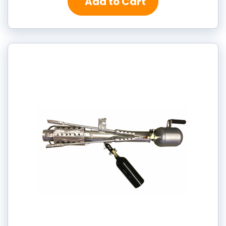
Add to Cart