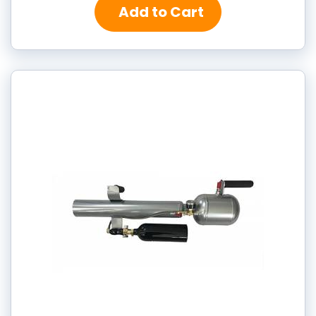
Add to Cart